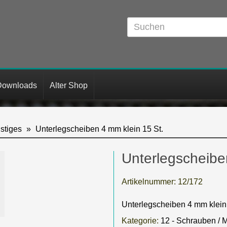
Downloads
Alter Shop
nstiges
Unterlegscheiben 4 mm klein 15 St.
Unterlegscheibe
Artikelnummer:
12/172
Unterlegscheiben 4 mm klein 
Kategorie:
12 - Schrauben / M