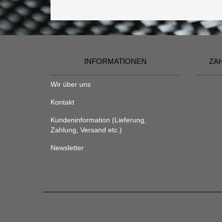
INFORMATIONEN
ZA
Wir über uns
Kontakt
Kundeninformation (Lieferung,
Zahlung, Versand etc.)
Newsletter