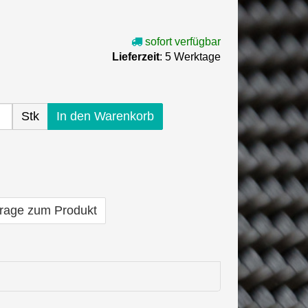
sofort verfügbar
Lieferzeit
: 5 Werktage
Stk
In den Warenkorb
rage zum Produkt