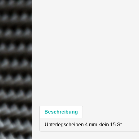
Beschreibung
Unterlegscheiben 4 mm klein 15 St.