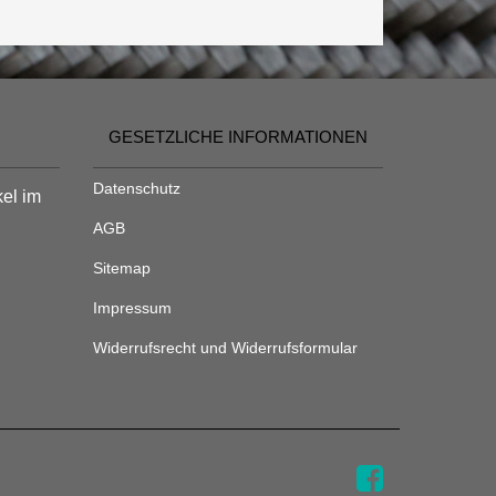
GESETZLICHE INFORMATIONEN
Datenschutz
kel im
AGB
Sitemap
Impressum
Widerrufsrecht und Widerrufsformular