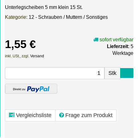
Unterlegscheiben 5 mm klein 15 St.
Kategorie:
12 - Schrauben / Muttern / Sonstiges
sofort verfügbar
1,55 €
Lieferzeit
: 5
Werktage
inkl. USt., zzgl.
Versand
Stk
Vergleichsliste
Frage zum Produkt