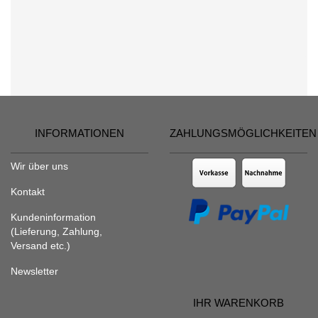
INFORMATIONEN
ZAHLUNGSMÖGLICHKEITEN
Wir über uns
Kontakt
Kundeninformation
(Lieferung, Zahlung,
Versand etc.)
Newsletter
IHR WARENKORB