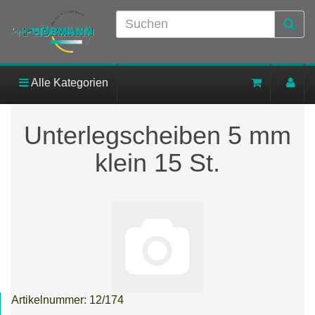
Alle Kategorien
Unterlegscheiben 5 mm
klein 15 St.
Artikelnummer:
12/174