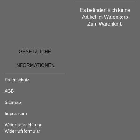
Es befinden sich keine
Artikel im Warenkorb
Zum Warenkorb
GESETZLICHE
INFORMATIONEN
Datenschutz
AGB
Sitemap
Impressum
Widerrufsrecht und
Widerrufsformular