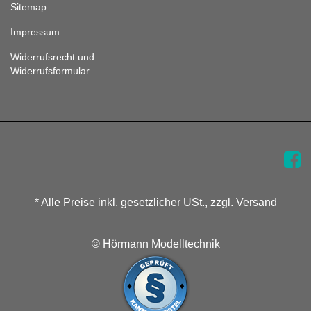
Sitemap
Impressum
Widerrufsrecht und
Widerrufsformular
* Alle Preise inkl. gesetzlicher USt., zzgl. Versand
© Hörmann Modelltechnik