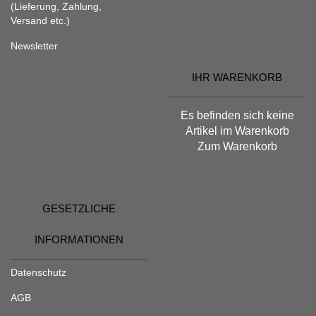
(Lieferung, Zahlung,
Versand etc.)
Newsletter
IHR WARENKORB
Es befinden sich keine
Artikel im Warenkorb
Zum Warenkorb
GESETZLICHE
INFORMATIONEN
Datenschutz
AGB