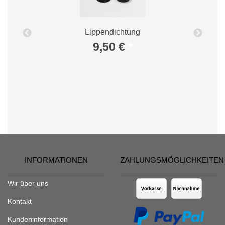
Lippendichtung
9,50 €
*
INFORMATIONEN
ZAHLUNGSMÖGLICHKEITEN
Wir über uns
Kontakt
Kundeninformation