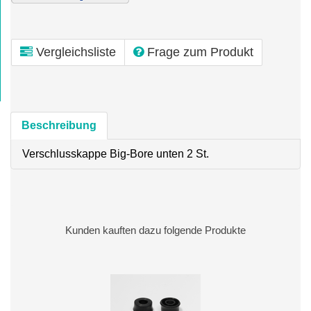
Vergleichsliste
Frage zum Produkt
Beschreibung
Verschlusskappe Big-Bore unten 2 St.
Kunden kauften dazu folgende Produkte