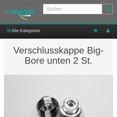
Alle Kategorien
Verschlusskappe Big-
Bore unten 2 St.