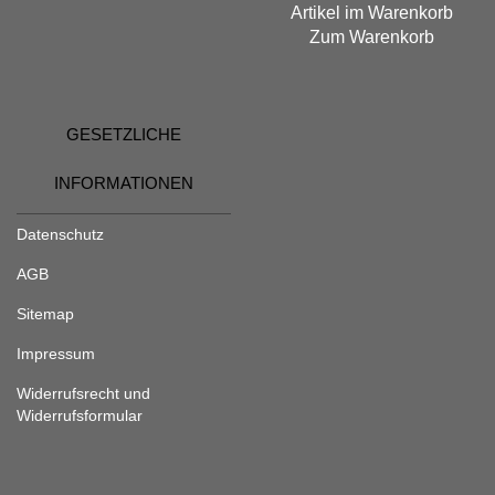
Artikel im Warenkorb
Zum Warenkorb
GESETZLICHE
INFORMATIONEN
Datenschutz
AGB
Sitemap
Impressum
Widerrufsrecht und
Widerrufsformular