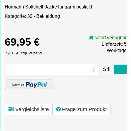
Hörmann Softshell-Jacke langarm bestickt
Kategorie:
30 - Bekleidung
sofort verfügbar
69,95 €
Lieferzeit
: 5
Werktage
inkl. USt., zzgl.
Versand
Stk
Vergleichsliste
Frage zum Produkt