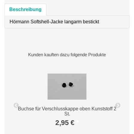
Beschreibung
Hörmann Softshell-Jacke langarm bestickt
Kunden kauften dazu folgende Produkte
5
Buchse für Verschlusskappe oben Kunststoff 2
St.
2,95 €
*