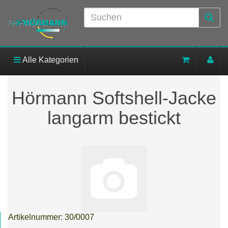
Alle Kategorien
Hörmann Softshell-Jacke
langarm bestickt
Artikelnummer:
30/0007