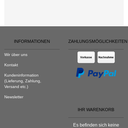
INFORMATIONEN
ZAHLUNGSMÖGLICHKEITEN
Wir über uns
Kontakt
Kundeninformation
(Lieferung, Zahlung,
Versand etc.)
Newsletter
IHR WARENKORB
Es befinden sich keine