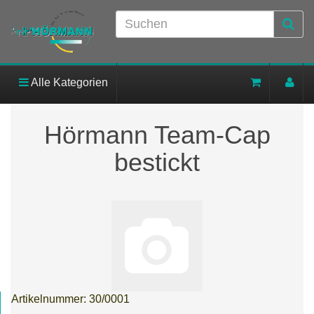
Alle Kategorien
Hörmann Team-Cap
bestickt
Artikelnummer:
30/0001