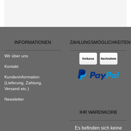
INFORMATIONEN
ZAHLUNGSMÖGLICHKEITEN
Wir über uns
Kontakt
Kundeninformation
(Lieferung, Zahlung,
Versand etc.)
Newsletter
IHR WARENKORB
Es befinden sich keine