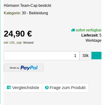
Hörmann Team-Cap bestickt
Kategorie:
30 - Bekleidung
sofort verfügbar
24,90 €
Lieferzeit
: 5
Werktage
inkl. USt., zzgl.
Versand
Stk
Vergleichsliste
Frage zum Produkt