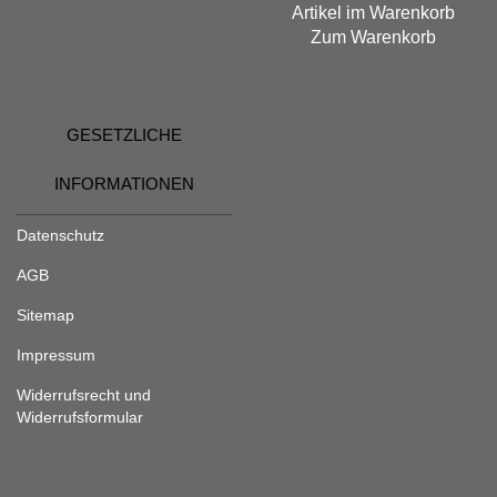
Artikel im Warenkorb
Zum Warenkorb
GESETZLICHE
INFORMATIONEN
Datenschutz
AGB
Sitemap
Impressum
Widerrufsrecht und
Widerrufsformular