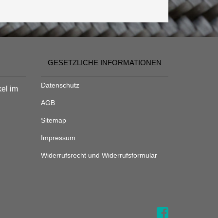
GESETZLICHE INFORMATIONEN
Datenschutz
kel im
AGB
Sitemap
Impressum
Widerrufsrecht und Widerrufsformular