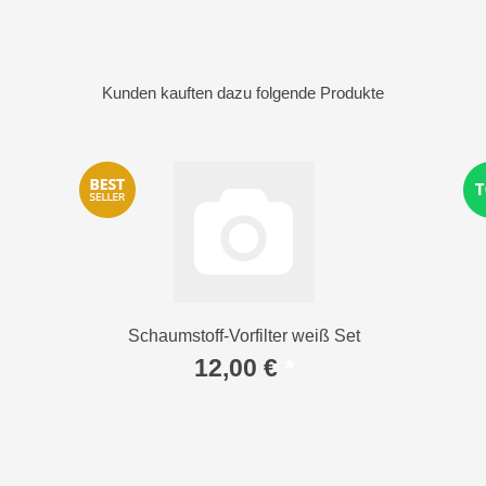
Kunden kauften dazu folgende Produkte
Schaumstoff-Vorfilter weiß Set
12,00 €
*