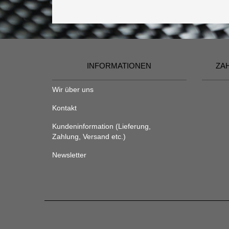
INFORMATIONEN
ZA
Wir über uns
Kontakt
Kundeninformation (Lieferung,
Zahlung, Versand etc.)
Newsletter