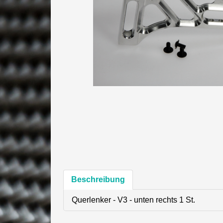
Beschreibung
Querlenker - V3 - unten rechts 1 St.