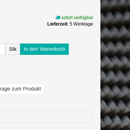
sofort verfügbar
Lieferzeit
: 5 Werktage
Stk
In den Warenkorb
rage zum Produkt