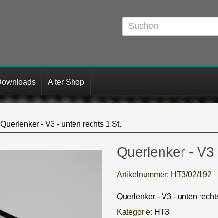
Downloads
Alter Shop
Querlenker - V3 - unten rechts 1 St.
Querlenker - V3 
Artikelnummer:
HT3/02/192
Querlenker - V3 - unten rechts
Kategorie:
HT3