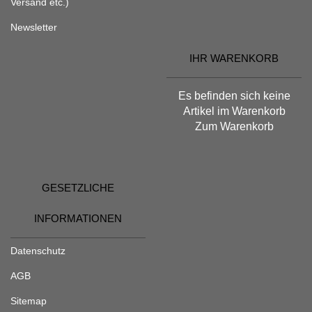
Versand etc.)
Newsletter
IHR WARENKORB
Es befinden sich keine
Artikel im Warenkorb
Zum Warenkorb
GESETZLICHE
INFORMATIONEN
Datenschutz
AGB
Sitemap