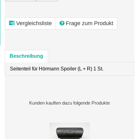
Vergleichsliste
Frage zum Produkt
Beschreibung
Seitenteil für Hörmann Spoiler (L + R) 1 St.
Kunden kauften dazu folgende Produkte