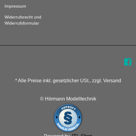
Impressum
Widerrufsrecht und
Widerrufsformular
* Alle Preise inkl. gesetzlicher USt., zzgl. Versand
© Hörmann Modelltechnik