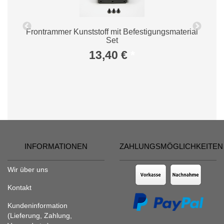
t.
Frontrammer Kunststoff mit Befestigungsmaterial
Set
13,40 €
*
INFORMATIONEN
ZAHLUNGSMÖGLICHKEITEN
Wir über uns
Kontakt
Kundeninformation
(Lieferung, Zahlung,