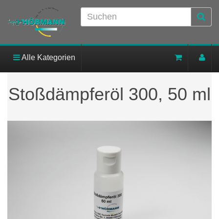
Alle Kategorien
Stoßdämpferöl 300, 50 ml