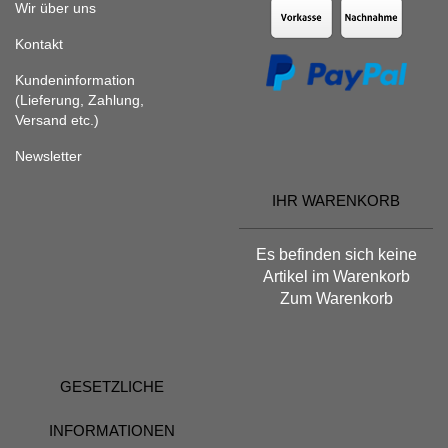
Wir über uns
Kontakt
Kundeninformation
(Lieferung, Zahlung,
Versand etc.)
Newsletter
IHR WARENKORB
Es befinden sich keine
Artikel im Warenkorb
Zum Warenkorb
GESETZLICHE
INFORMATIONEN