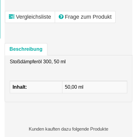
Vergleichsliste
Frage zum Produkt
Beschreibung
Stoßdämpferöl 300, 50 ml
Inhalt:
50,00 ml
Kunden kauften dazu folgende Produkte