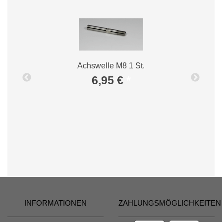
Achswelle M8 1 St.
6,95 €
*
INFORMATIONEN
ZAHLUNGSMÖGLICHKEITEN