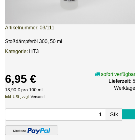
Artikelnummer:
03/111
Stoßdämpferöl 300, 50 ml
Kategorie:
HT3
sofort verfügbar
6,95 €
Lieferzeit
: 5
Werktage
13,90 € pro 100 ml
inkl. USt., zzgl.
Versand
Stk