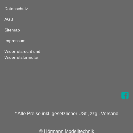
Datenschutz
AGB
Sitemap
Impressum
Widerrufsrecht und
Widerrufsformular
* Alle Preise inkl. gesetzlicher USt., zzgl. Versand
© Hörmann Modelltechnik