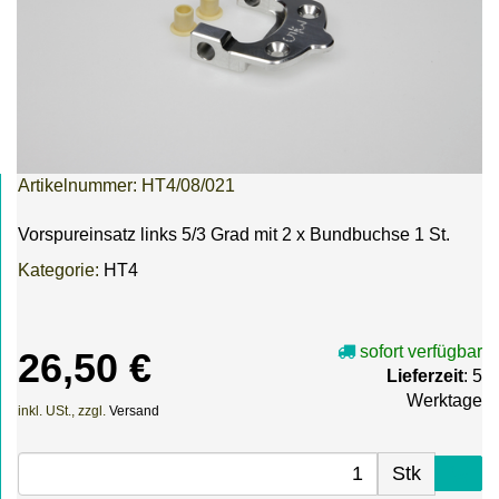
Artikelnummer:
HT4/08/021
Vorspureinsatz links 5/3 Grad mit 2 x Bundbuchse 1 St.
Kategorie:
HT4
sofort verfügbar
26,50 €
Lieferzeit
: 5
Werktage
inkl. USt., zzgl.
Versand
Stk