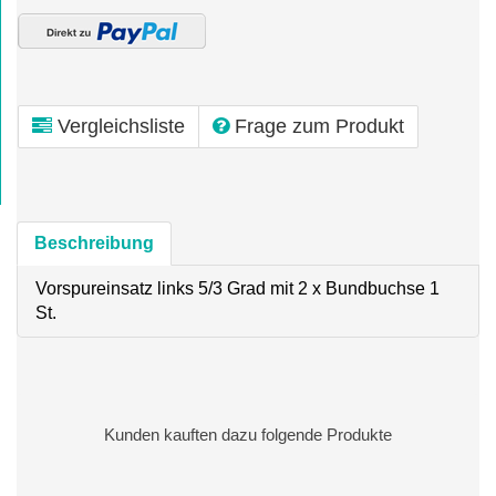
Vergleichsliste
Frage zum Produkt
Beschreibung
Vorspureinsatz links 5/3 Grad mit 2 x Bundbuchse 1
St.
Kunden kauften dazu folgende Produkte