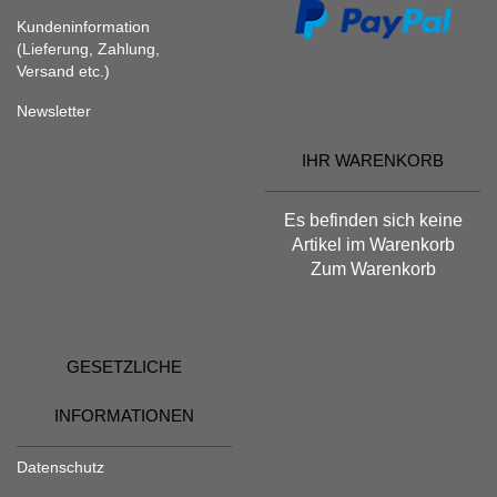
Kundeninformation
(Lieferung, Zahlung,
Versand etc.)
Newsletter
IHR WARENKORB
Es befinden sich keine
Artikel im Warenkorb
Zum Warenkorb
GESETZLICHE
INFORMATIONEN
Datenschutz