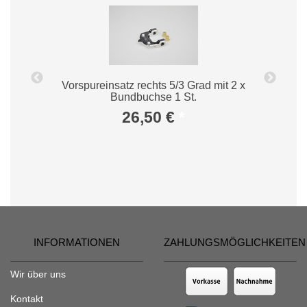
Vorspureinsatz rechts 5/3 Grad mit 2 x
Bundbuchse 1 St.
26,50 €
*
INFORMATIONEN
ZAHLUNGSMÖGLICHKEITEN
Wir über uns
Kontakt