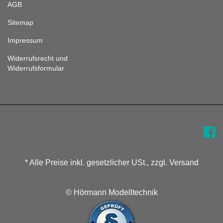
AGB
Sitemap
Impressum
Widerrufsrecht und
Widerrufsformular
* Alle Preise inkl. gesetzlicher USt., zzgl. Versand
© Hörmann Modelltechnik