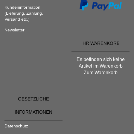
Kundeninformation
(Lieferung, Zahlung,
Versand etc.)
Newsletter
IHR WARENKORB
Es befinden sich keine
Artikel im Warenkorb
Zum Warenkorb
GESETZLICHE
INFORMATIONEN
Datenschutz