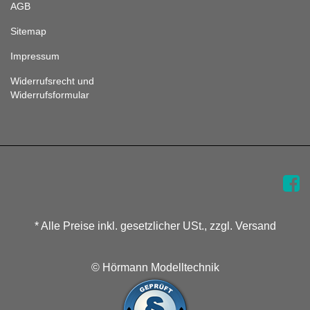
AGB
Sitemap
Impressum
Widerrufsrecht und
Widerrufsformular
* Alle Preise inkl. gesetzlicher USt., zzgl. Versand
© Hörmann Modelltechnik