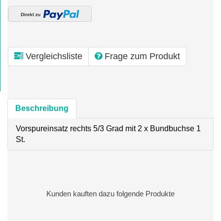
Vergleichsliste
Frage zum Produkt
Beschreibung
Vorspureinsatz rechts 5/3 Grad mit 2 x Bundbuchse 1
St.
Kunden kauften dazu folgende Produkte