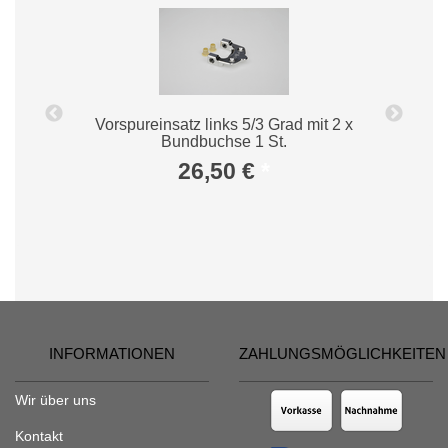
Vorspureinsatz links 5/3 Grad mit 2 x
Bundbuchse 1 St.
26,50 €
*
INFORMATIONEN
ZAHLUNGSMÖGLICHKEITEN
Wir über uns
Kontakt