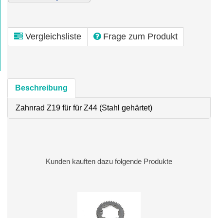
Vergleichsliste
Frage zum Produkt
Beschreibung
Zahnrad Z19 für für Z44 (Stahl gehärtet)
Kunden kauften dazu folgende Produkte