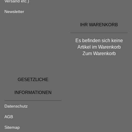
Versand etc.)
Newsletter
IHR WARENKORB
Es befinden sich keine
Artikel im Warenkorb
Zum Warenkorb
GESETZLICHE
INFORMATIONEN
Datenschutz
AGB
Sitemap