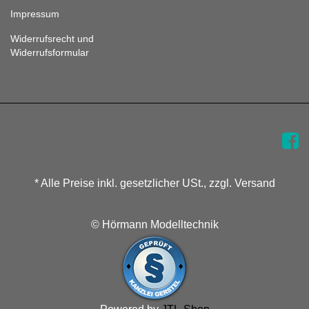
Impressum
Widerrufsrecht und
Widerrufsformular
* Alle Preise inkl. gesetzlicher USt., zzgl. Versand
© Hörmann Modelltechnik