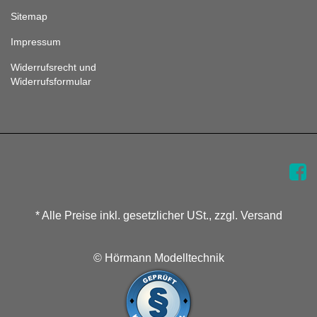
Sitemap
Impressum
Widerrufsrecht und
Widerrufsformular
* Alle Preise inkl. gesetzlicher USt., zzgl. Versand
© Hörmann Modelltechnik