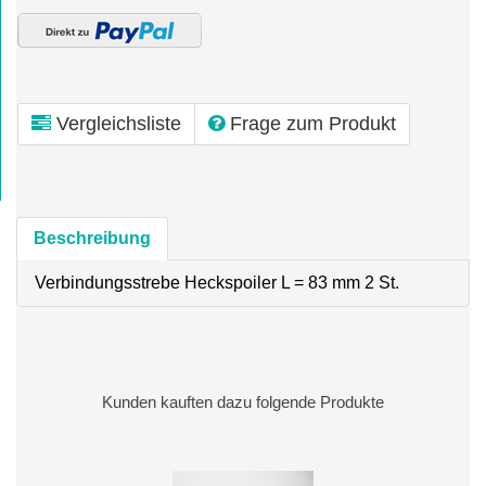
Vergleichsliste
Frage zum Produkt
Beschreibung
Verbindungsstrebe Heckspoiler L = 83 mm 2 St.
Kunden kauften dazu folgende Produkte