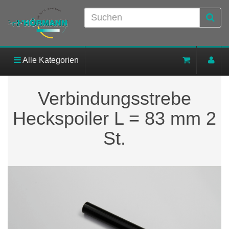
Alle Kategorien
Verbindungsstrebe
Heckspoiler L = 83 mm 2
St.