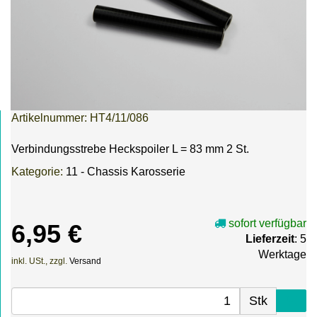
Artikelnummer:
HT4/11/086
Verbindungsstrebe Heckspoiler L = 83 mm 2 St.
Kategorie:
11 - Chassis Karosserie
sofort verfügbar
6,95 €
Lieferzeit
: 5
Werktage
inkl. USt., zzgl.
Versand
Stk