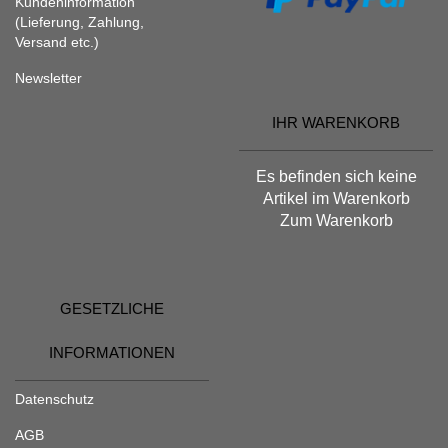
Kundeninformation
(Lieferung, Zahlung,
Versand etc.)
Newsletter
IHR WARENKORB
Es befinden sich keine
Artikel im Warenkorb
Zum Warenkorb
GESETZLICHE
INFORMATIONEN
Datenschutz
AGB