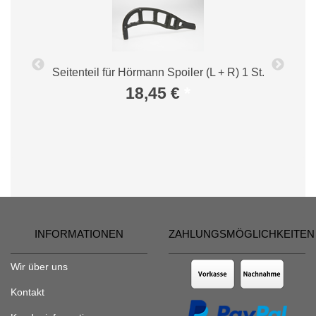
Seitenteil für Hörmann Spoiler (L + R) 1 St.
18,45 €
*
INFORMATIONEN
ZAHLUNGSMÖGLICHKEITEN
Wir über uns
Kontakt